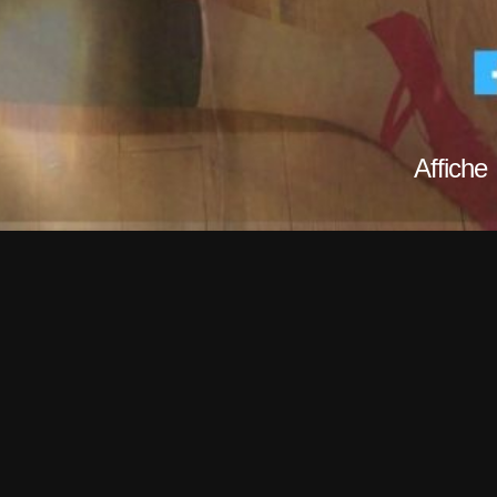
Affiche