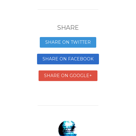
SHARE
SHARE ON TWITTER
SHARE ON FACEBOOK
SHARE ON GOOGLE+